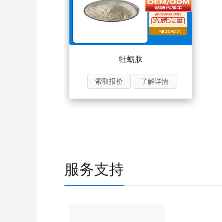
牡蛎肽
索取报价
了解详情
服务支持