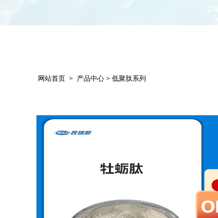
网站首页
>
产品中心
>
低聚肽系列