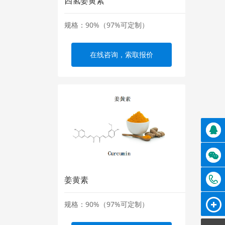
四氢姜黄素
规格：90%（97%可定制）
在线咨询，索取报价
姜黄素
规格：90%（97%可定制）