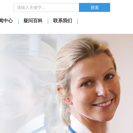
搜索
闻中心
疑问百科
联系我们