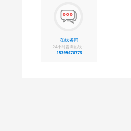
在线咨询
24小时咨询热线：
15399476773