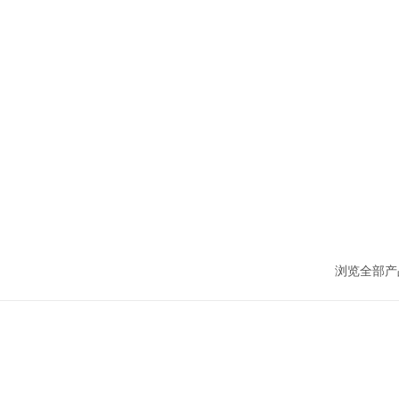
浏览全部产