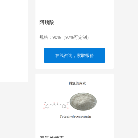
阿魏酸
规格：90%（97%可定制）
在线咨询，索取报价