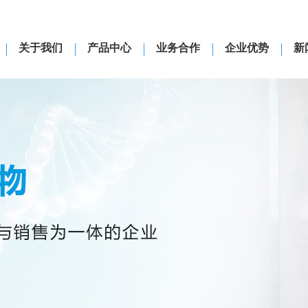
关于我们
产品中心
业务合作
企业优势
新