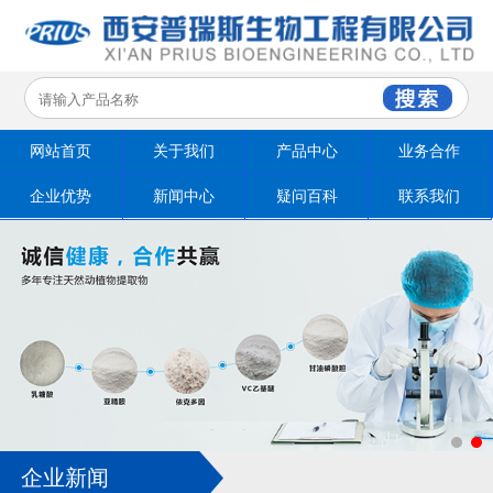
网站首页
关于我们
产品中心
业务合作
企业优势
新闻中心
疑问百科
联系我们
企业新闻