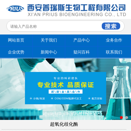
网站首页
关于我们
产品中心
业务合作
企业优势
新闻中心
疑问百科
联系我们
超氧化歧化酶