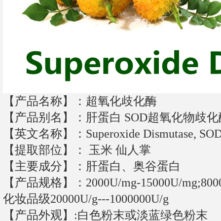
【产品名称】：
超氧化歧化酶
【产品别名】：肝蛋白 SOD超氧化物歧化
【英文名称】：Superoxide Dismutase, SO
【提取部位】： 玉米 仙人掌
【主要成分】：肝蛋白、奥谷蛋白
【产品规格】：2000U/mg-15000U/mg;8000
化妆品级20000U/g---1000000U/g
【产品外观】:白色粉末或淡蓝绿色粉末