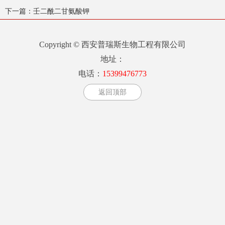
下一篇：
壬二酰二甘氨酸钾
Copyright © 西安普瑞斯生物工程有限公司
地址：
电话：
15399476773
返回顶部