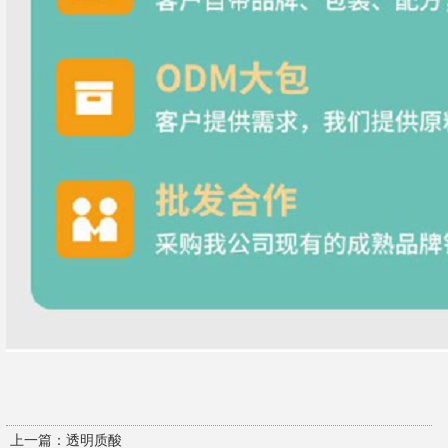
上一篇：
透明质酸