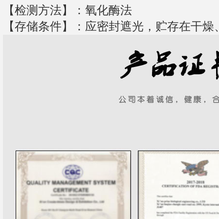
【检测方法】：氧化酶法
【存储条件】：应密封遮光，贮存在干燥