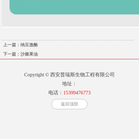
上一篇：
纳豆激酶
下一篇：
沙棘果油
Copyright © 西安普瑞斯生物工程有限公司
地址：
电话：
15399476773
返回顶部