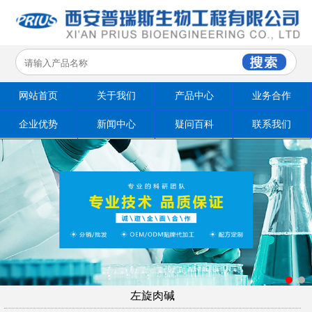
网站首页
关于我们
产品中心
业务合作
企业优势
新闻中心
疑问百科
联系我们
左旋肉碱