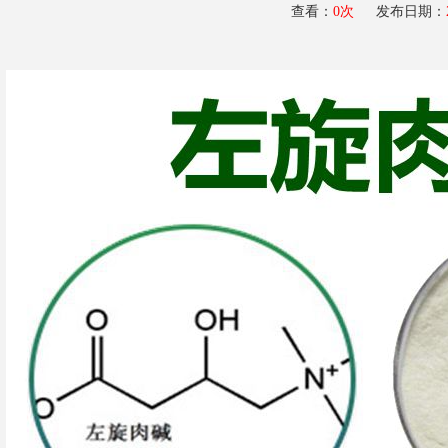
查看：
0
次
发布日期：